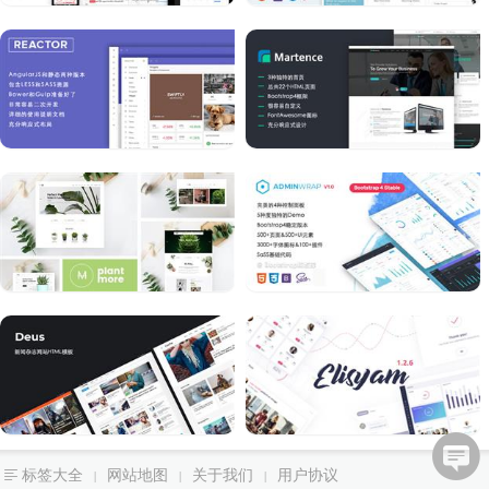
标签大全
网站地图
关于我们
用户协议
|
|
|