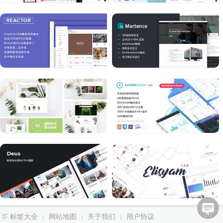
标签大全
网站地图
关于我们
用户协议
|
|
|