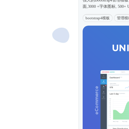
强大的
Bootstrap4
管理模板，
面,3000 +字体图标, 500
bootstrap4模板
管理模