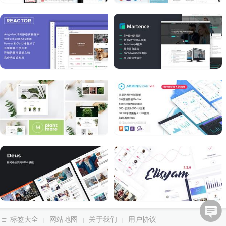
标签大全
网站地图
关于我们
用户协议
|
|
|