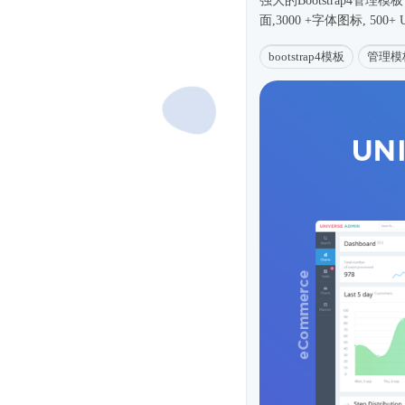
强大的
Bootstrap4
管理模板，
面,3000 +字体图标, 500
bootstrap4模板
管理模